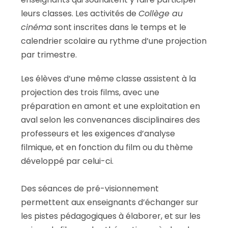
leurs classes. Les activités de
Collège au
cinéma
sont inscrites dans le temps et le
calendrier scolaire au rythme d’une projection
par trimestre.
Les élèves d’une même classe assistent à la
projection des trois films, avec une
préparation en amont et une exploitation en
aval selon les convenances disciplinaires des
professeurs et les exigences d’analyse
filmique, et en fonction du film ou du thème
développé par celui-ci.
Des séances de pré-visionnement
permettent aux enseignants d’échanger sur
les pistes pédagogiques à élaborer, et sur les