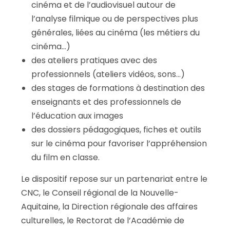
cinéma et de l’audiovisuel autour de
l’analyse filmique ou de perspectives plus
générales, liées au cinéma (les métiers du
cinéma…)
des ateliers pratiques avec des
professionnels (ateliers vidéos, sons…)
des stages de formations à destination des
enseignants et des professionnels de
l’éducation aux images
des dossiers pédagogiques, fiches et outils
sur le cinéma pour favoriser l’appréhension
du film en classe.
Le dispositif repose sur un partenariat entre le
CNC, le Conseil régional de la Nouvelle-
Aquitaine, la Direction régionale des affaires
culturelles, le Rectorat de l’Académie de