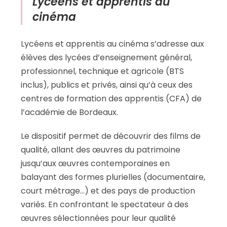
Lycéens et apprentis au
cinéma
Lycéens et apprentis au cinéma s’adresse aux
élèves des lycées d’enseignement général,
professionnel, technique et agricole (BTS
inclus), publics et privés, ainsi qu’à ceux des
centres de formation des apprentis (CFA) de
l’académie de Bordeaux.
Le dispositif permet de découvrir des films de
qualité, allant des œuvres du patrimoine
jusqu’aux œuvres contemporaines en
balayant des formes plurielles (documentaire,
court métrage…) et des pays de production
variés. En confrontant le spectateur à des
œuvres sélectionnées pour leur qualité