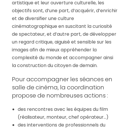
artistique et leur ouverture culturelle, les
objectifs sont, d’une part, d’acquérir, d’enrichir
et de diversifier une culture
cinématographique en suscitant la curiosité
de spectateur, et d’autre part, de développer
un regard critique, aiguisé et sensible sur les
images afin de mieux appréhender la
complexité du monde et accompagner ainsi
la construction du citoyen de demain.
Pour accompagner les séances en
salle de cinéma, la coordination
propose de nombreuses actions :
des rencontres avec les équipes du film
(réalisateur, monteur, chef opérateur…)
des interventions de professionnels du