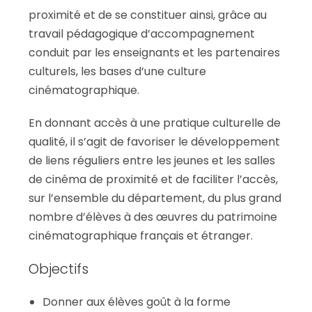
proximité et de se constituer ainsi, grâce au
travail pédagogique d’accompagnement
conduit par les enseignants et les partenaires
culturels, les bases d’une culture
cinématographique.
En donnant accès à une pratique culturelle de
qualité, il s’agit de favoriser le développement
de liens réguliers entre les jeunes et les salles
de cinéma de proximité et de faciliter l’accès,
sur l’ensemble du département, du plus grand
nombre d’élèves à des œuvres du patrimoine
cinématographique français et étranger.
Objectifs
Donner aux élèves goût à la forme