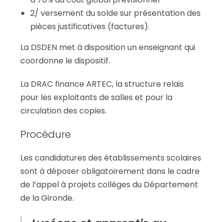
2/ versement du solde sur présentation des
pièces justificatives (factures).
La DSDEN met à disposition un enseignant qui
coordonne le dispositif.
La DRAC finance ARTEC, la structure relais
pour les exploitants de salles et pour la
circulation des copies.
Procédure
Les candidatures des établissements scolaires
sont à déposer obligatoirement dans le cadre
de l’appel à projets collèges du Département
de la Gironde.