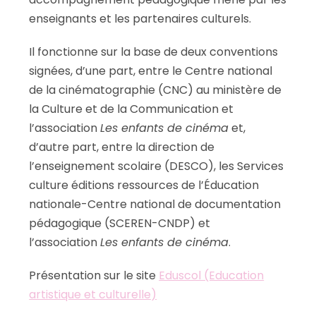
enseignants et les partenaires culturels.
Il fonctionne sur la base de deux conventions
signées, d’une part, entre le Centre national
de la cinématographie (CNC) au ministère de
la Culture et de la Communication et
l’association
Les enfants de cinéma
et,
d’autre part, entre la direction de
l’enseignement scolaire (DESCO), les Services
culture éditions ressources de l’Éducation
nationale-Centre national de documentation
pédagogique (SCEREN-CNDP) et
l’association
Les enfants de cinéma
.
Présentation sur le site
Eduscol (Education
artistique et culturelle)