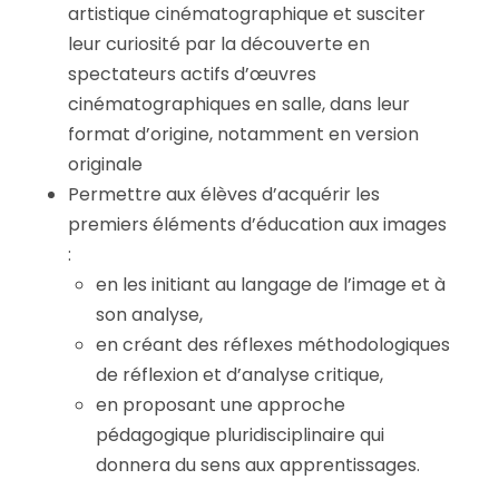
artistique cinématographique et susciter
leur curiosité par la découverte en
spectateurs actifs d’œuvres
cinématographiques en salle, dans leur
format d’origine, notamment en version
originale
Permettre aux élèves d’acquérir les
premiers éléments d’éducation aux images
:
en les initiant au langage de l’image et à
son analyse,
en créant des réflexes méthodologiques
de réflexion et d’analyse critique,
en proposant une approche
pédagogique pluridisciplinaire qui
donnera du sens aux apprentissages.