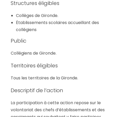
Structures éligibles
Collèges de Gironde.
Établissements scolaires accueillant des
collégiens
Public
Collégiens de Gironde.
Territoires éligibles
Tous les territoires de la Gironde.
Descriptif de l’action
La participation à cette action repose sur le
volontariat des chefs d’établissements et des
enseignants qui souhaitent y faire participer