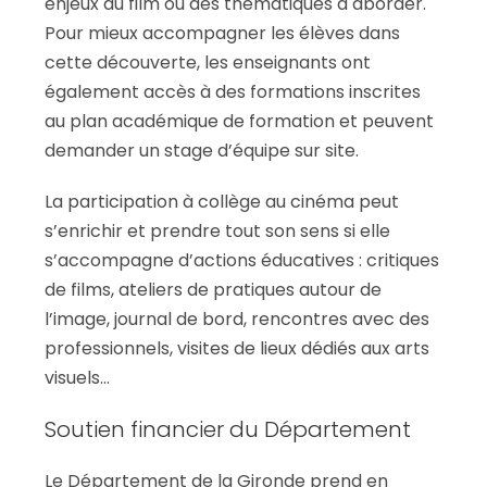
enjeux du film ou des thématiques à aborder.
Pour mieux accompagner les élèves dans
cette découverte, les enseignants ont
également accès à des formations inscrites
au plan académique de formation et peuvent
demander un stage d’équipe sur site.
La participation à collège au cinéma peut
s’enrichir et prendre tout son sens si elle
s’accompagne d’actions éducatives : critiques
de films, ateliers de pratiques autour de
l’image, journal de bord, rencontres avec des
professionnels, visites de lieux dédiés aux arts
visuels…
Soutien financier du Département
Le Département de la Gironde prend en