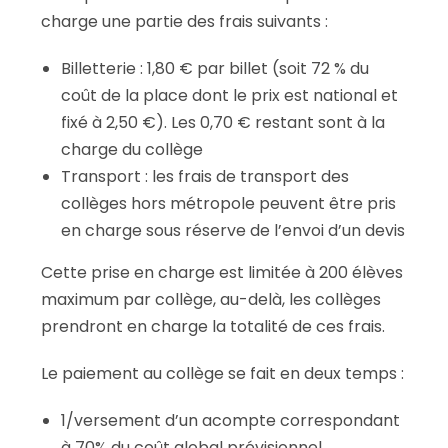
charge une partie des frais suivants :
Billetterie : 1,80 € par billet (soit 72 % du
coût de la place dont le prix est national et
fixé à 2,50 €). Les 0,70 € restant sont à la
charge du collège
Transport : les frais de transport des
collèges hors métropole peuvent être pris
en charge sous réserve de l’envoi d’un devis
Cette prise en charge est limitée à 200 élèves
maximum par collège, au-delà, les collèges
prendront en charge la totalité de ces frais.
Le paiement au collège se fait en deux temps :
1/versement d’un acompte correspondant
à 70% du coût global prévisionnel